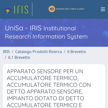
UniSa - IRIS
Institutional
Research Information System
IRIS
Catalogo Prodotti Ricerca
6 Brevetto
6.1 Brevetto
APPARATO SENSORE PER UN
ACCUMULATORE TERMICO,
ACCUMULATORE TERMICO CON
DETTO APPARATO SENSORE,
IMPIANTO DOTATO DI DETTO
ACCUMULATORE TERMICO E