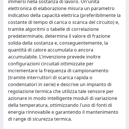
immersi nella sostanza di lavoro. Un'unità
elettronica di elaborazione misura un parametro
indicativo della capacità elettrica (preferibilmente la
costante di tempo di carica o scarica del circuito) e,
tramite algoritmi o tabelle di correlazione
predeterminate, determina il valore di frazione
solida della sostanza e, conseguentemente, la
quantità di calore accumulata o ancora
accumulabile. L'invenzione prevede inoltre
configurazioni circuitali ottimizzate per
incrementare la frequenza di campionamento
(tramite interruttori di scarica rapida o
condensatori in serie) e descrive un impianto di
regolazione termica che utilizza tale sensore per
azionare in modo intelligente moduli di variazione
della temperatura, ottimizzando l'uso di fonti di
energia rinnovabile e garantendo il mantenimento
di range di sicurezza termica.