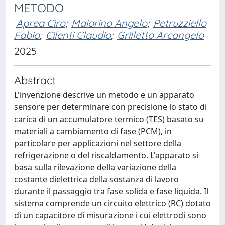
METODO
Aprea Ciro
;
Maiorino Angelo
;
Petruzziello
Fabio
;
Cilenti Claudio
;
Grilletto Arcangelo
2025
Abstract
L'invenzione descrive un metodo e un apparato
sensore per determinare con precisione lo stato di
carica di un accumulatore termico (TES) basato su
materiali a cambiamento di fase (PCM), in
particolare per applicazioni nel settore della
refrigerazione o del riscaldamento. L'apparato si
basa sulla rilevazione della variazione della
costante dielettrica della sostanza di lavoro
durante il passaggio tra fase solida e fase liquida. Il
sistema comprende un circuito elettrico (RC) dotato
di un capacitore di misurazione i cui elettrodi sono