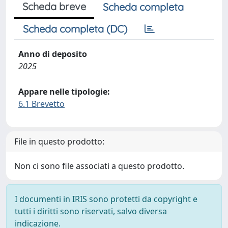
Scheda breve
Scheda completa
Scheda completa (DC)
Anno di deposito
2025
Appare nelle tipologie:
6.1 Brevetto
File in questo prodotto:
Non ci sono file associati a questo prodotto.
I documenti in IRIS sono protetti da copyright e
tutti i diritti sono riservati, salvo diversa
indicazione.