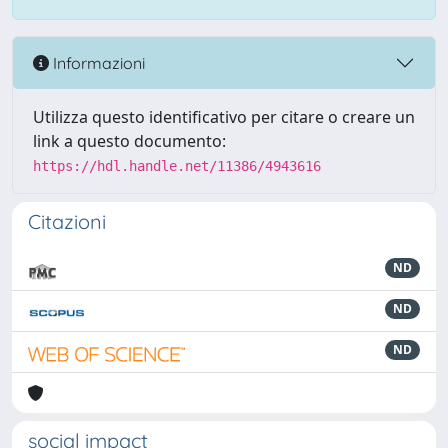
Informazioni
Utilizza questo identificativo per citare o creare un
link a questo documento:
https://hdl.handle.net/11386/4943616
Citazioni
ND
ND
ND
social impact