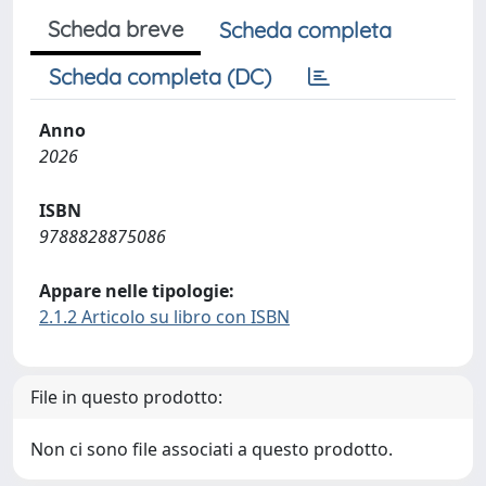
Scheda breve
Scheda completa
Scheda completa (DC)
Anno
2026
ISBN
9788828875086
Appare nelle tipologie:
2.1.2 Articolo su libro con ISBN
File in questo prodotto:
Non ci sono file associati a questo prodotto.