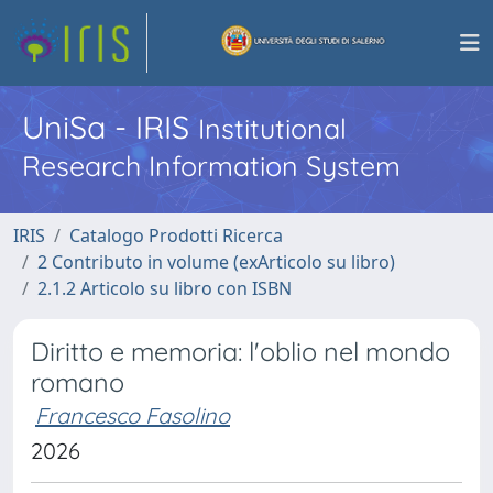
UniSa - IRIS
Institutional
Research Information System
IRIS
Catalogo Prodotti Ricerca
2 Contributo in volume (exArticolo su libro)
2.1.2 Articolo su libro con ISBN
Diritto e memoria: l'oblio nel mondo
romano
Francesco Fasolino
2026