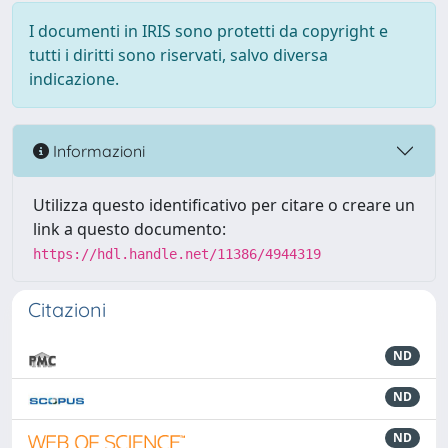
I documenti in IRIS sono protetti da copyright e
tutti i diritti sono riservati, salvo diversa
indicazione.
Informazioni
Utilizza questo identificativo per citare o creare un
link a questo documento:
https://hdl.handle.net/11386/4944319
Citazioni
ND
ND
ND