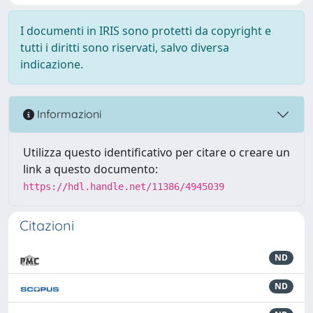
I documenti in IRIS sono protetti da copyright e
tutti i diritti sono riservati, salvo diversa
indicazione.
Informazioni
Utilizza questo identificativo per citare o creare un
link a questo documento:
https://hdl.handle.net/11386/4945039
Citazioni
ND
ND