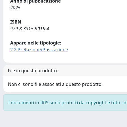
Anno di pubblicazione
2025
ISBN
979-8-3315-9015-4
Appare nelle tipologie:
2.2 Prefazione/Postfazione
File in questo prodotto:
Non ci sono file associati a questo prodotto.
I documenti in IRIS sono protetti da copyright e tutti i di