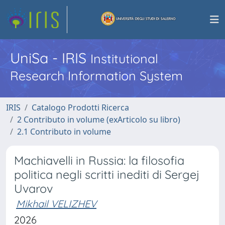
UniSa - IRIS
Institutional
Research Information System
IRIS
Catalogo Prodotti Ricerca
2 Contributo in volume (exArticolo su libro)
2.1 Contributo in volume
Machiavelli in Russia: la filosofia
politica negli scritti inediti di Sergej
Uvarov
Mikhail VELIZHEV
2026