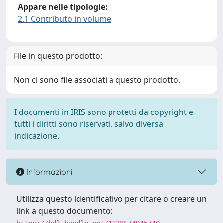
Appare nelle tipologie:
2.1 Contributo in volume
File in questo prodotto:
Non ci sono file associati a questo prodotto.
I documenti in IRIS sono protetti da copyright e
tutti i diritti sono riservati, salvo diversa
indicazione.
Informazioni
Utilizza questo identificativo per citare o creare un
link a questo documento: