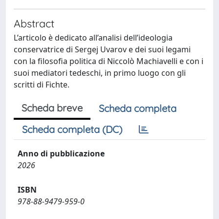
Abstract
L’articolo è dedicato all’analisi dell’ideologia
conservatrice di Sergej Uvarov e dei suoi legami
con la filosofia politica di Niccolò Machiavelli e con i
suoi mediatori tedeschi, in primo luogo con gli
scritti di Fichte.
Scheda breve
Scheda completa
Scheda completa (DC)
Anno di pubblicazione
2026
ISBN
978-88-9479-959-0