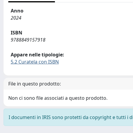
Anno
2024
ISBN
9788849157918
Appare nelle tipologie:
5.2 Curatela con ISBN
File in questo prodotto:
Non ci sono file associati a questo prodotto.
I documenti in IRIS sono protetti da copyright e tutti i di