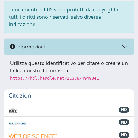
I documenti in IRIS sono protetti da copyright e
tutti i diritti sono riservati, salvo diversa
indicazione.
Informazioni
Utilizza questo identificativo per citare o creare un
link a questo documento:
https://hdl.handle.net/11386/4949841
Citazioni
ND
ND
ND