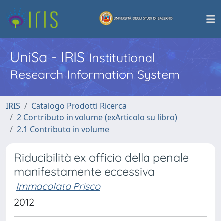
UniSa - IRIS
Institutional
Research Information System
IRIS
Catalogo Prodotti Ricerca
2 Contributo in volume (exArticolo su libro)
2.1 Contributo in volume
Riducibilità ex officio della penale
manifestamente eccessiva
Immacolata Prisco
2012