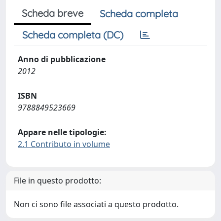
Scheda breve
Scheda completa
Scheda completa (DC)
Anno di pubblicazione
2012
ISBN
9788849523669
Appare nelle tipologie:
2.1 Contributo in volume
File in questo prodotto:
Non ci sono file associati a questo prodotto.