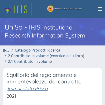
UniSa - IRIS
Institutional
Research Information System
IRIS
Catalogo Prodotti Ricerca
2 Contributo in volume (exArticolo su libro)
2.1 Contributo in volume
Squilibrio del regolamento e
immeritevolezza del contratto
Immacolata Prisco
2021