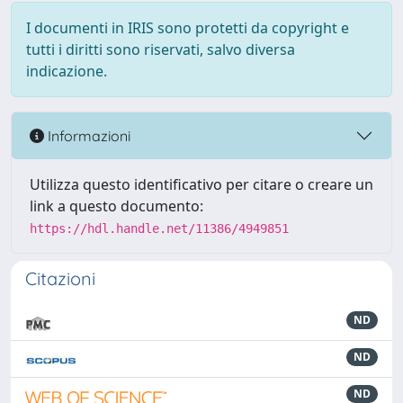
I documenti in IRIS sono protetti da copyright e
tutti i diritti sono riservati, salvo diversa
indicazione.
Informazioni
Utilizza questo identificativo per citare o creare un
link a questo documento:
https://hdl.handle.net/11386/4949851
Citazioni
ND
ND
ND