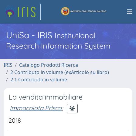
UniSa - IRIS
Institutional
Research Information System
IRIS
Catalogo Prodotti Ricerca
2 Contributo in volume (exArticolo su libro)
2.1 Contributo in volume
La vendita immobiliare
Immacolata Prisco
;
2018