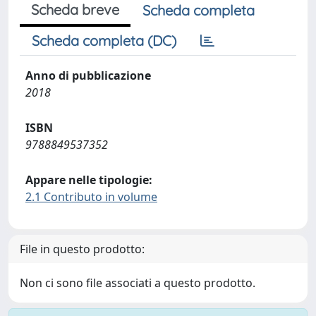
Scheda breve
Scheda completa
Scheda completa (DC)
Anno di pubblicazione
2018
ISBN
9788849537352
Appare nelle tipologie:
2.1 Contributo in volume
File in questo prodotto:
Non ci sono file associati a questo prodotto.