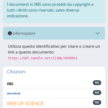
I documenti in IRIS sono protetti da copyright e
tutti i diritti sono riservati, salvo diversa
indicazione.
Informazioni
Utilizza questo identificativo per citare o creare un
link a questo documento:
https://hdl.handle.net/11386/4949853
Citazioni
ND
ND
ND