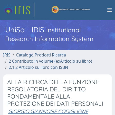
UniSa - IRIS
Institutional
Research Information System
IRIS
Catalogo Prodotti Ricerca
2 Contributo in volume (exArticolo su libro)
2.1.2 Articolo su libro con ISBN
ALLA RICERCA DELLA FUNZIONE
REGOLATORIA DEL DIRITTO
FONDAMENTALE ALLA
PROTEZIONE DEI DATI PERSONALI
GIORGIO GIANNONE CODIGLIONE