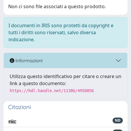
Non ci sono file associati a questo prodotto.
I documenti in IRIS sono protetti da copyright e
tutti i diritti sono riservati, salvo diversa
indicazione.
Informazioni
Utilizza questo identificativo per citare o creare un
link a questo documento:
https://hdl.handle.net/11386/4950856
Citazioni
ND