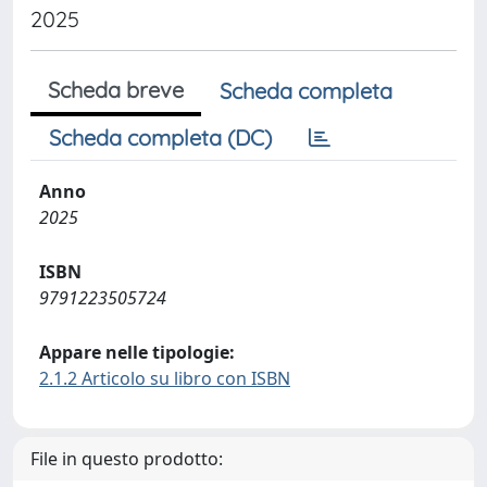
2025
Scheda breve
Scheda completa
Scheda completa (DC)
Anno
2025
ISBN
9791223505724
Appare nelle tipologie:
2.1.2 Articolo su libro con ISBN
File in questo prodotto: