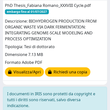
PhD Thesis_Fabiana Romano_XXXVIII Cycle.pdf
embargo fino al 01/07/2027
Descrizione: BIOHYDROGEN PRODUCTION FROM
ORGANIC WASTE VIA DARK FERMENTATION:
INTEGRATING GENOME-SCALE MODELING AND
PROCESS OPTIMIZATION
Tipologia: Tesi di dottorato
Dimensione 7.13 MB
Formato Adobe PDF
Visualizza/Apri
Richiedi una copia
I documenti in IRIS sono protetti da copyright e
tutti i diritti sono riservati, salvo diversa
indicazione.