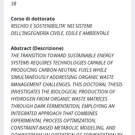
38
Corso di dottorato
RISCHIO E SOSTENIBILITA' NEI SISTEMI
DELL'INGEGNERIA CIVILE, EDILE E AMBIENTALE
Abstract (Descrizione)
THE TRANSITION TOWARD SUSTAINABLE ENERGY
SYSTEMS REQUIRES TECHNOLOGIES CAPABLE OF
PRODUCING CARBON-NEUTRAL FUELS WHILE
SIMULTANEOUSLY ADDRESSING ORGANIC WASTE
MANAGEMENT CHALLENGES. THIS DOCTORAL THESIS
INVESTIGATES THE BIOLOGICAL PRODUCTION OF
HYDROGEN FROM ORGANIC WASTE MATRICES
THROUGH DARK FERMENTATION, EMPLOYING AN
INTEGRATED APPROACH THAT COMBINES
EXPERIMENTAL PROCESS OPTIMIZATION,
CONSTRAINT-BASED METABOLIC MODELING, AND