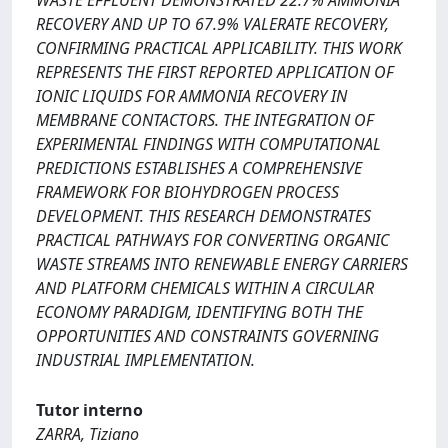
WASTE EFFLUENT DEMONSTRATED 22.7% AMMONIA
RECOVERY AND UP TO 67.9% VALERATE RECOVERY,
CONFIRMING PRACTICAL APPLICABILITY. THIS WORK
REPRESENTS THE FIRST REPORTED APPLICATION OF
IONIC LIQUIDS FOR AMMONIA RECOVERY IN
MEMBRANE CONTACTORS. THE INTEGRATION OF
EXPERIMENTAL FINDINGS WITH COMPUTATIONAL
PREDICTIONS ESTABLISHES A COMPREHENSIVE
FRAMEWORK FOR BIOHYDROGEN PROCESS
DEVELOPMENT. THIS RESEARCH DEMONSTRATES
PRACTICAL PATHWAYS FOR CONVERTING ORGANIC
WASTE STREAMS INTO RENEWABLE ENERGY CARRIERS
AND PLATFORM CHEMICALS WITHIN A CIRCULAR
ECONOMY PARADIGM, IDENTIFYING BOTH THE
OPPORTUNITIES AND CONSTRAINTS GOVERNING
INDUSTRIAL IMPLEMENTATION.
Tutor interno
ZARRA, Tiziano