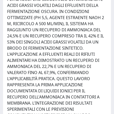
ACIDI GRASSI VOLATILI DAGLI EFFLUENTI DELLA
FERMENTAZIONE OSCURA. IN CONDIZIONI
OTTIMIZZATE (PH 5,5, AGENTE ESTRAENTE NAOH 2
M, RICIRCOLO A 500 ML/MIN), IL SISTEMA HA
RAGGIUNTO UN RECUPERO DI AMMONIACA DEL
24,5% E UN RECUPERO COMPRESO TRA IL 42% E IL
53% DEI SINGOLI ACIDI GRASSI VOLATILI DA UN
BRODO DI FERMENTAZIONE SINTETICO.
L'APPLICAZIONE A EFFLUENTI REALI DI RIFIUTI
ALIMENTARI HA DIMOSTRATO UN RECUPERO DI
AMMONIACA DEL 22,7% E UN RECUPERO DI
VALERATO FINO AL 67,9%, CONFERMANDO
L'APPLICABILITÀ PRATICA. QUESTO LAVORO
RAPPRESENTA LA PRIMA APPLICAZIONE
DOCUMENTATA DI LIQUIDI IONICI PER IL
RECUPERO DELL'AMMONIACA IN CONTATTORI A
MEMBRANA. L'INTEGRAZIONE DEI RISULTATI
SPERIMENTALI CON LE PREVISIONI