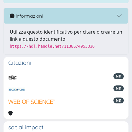
Informazioni
Utilizza questo identificativo per citare o creare un
link a questo documento:
https://hdl.handle.net/11386/4953336
Citazioni
ND
ND
ND
social impact