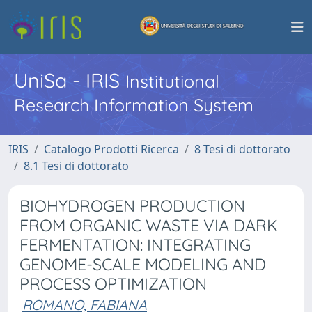
UniSa - IRIS
Institutional
Research Information System
IRIS
Catalogo Prodotti Ricerca
8 Tesi di dottorato
8.1 Tesi di dottorato
BIOHYDROGEN PRODUCTION
FROM ORGANIC WASTE VIA DARK
FERMENTATION: INTEGRATING
GENOME-SCALE MODELING AND
PROCESS OPTIMIZATION
ROMANO, FABIANA