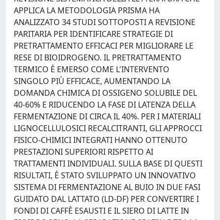
APPLICA LA METODOLOGIA PRISMA HA
ANALIZZATO 34 STUDI SOTTOPOSTI A REVISIONE
PARITARIA PER IDENTIFICARE STRATEGIE DI
PRETRATTAMENTO EFFICACI PER MIGLIORARE LE
RESE DI BIOIDROGENO. IL PRETRATTAMENTO
TERMICO È EMERSO COME L'INTERVENTO
SINGOLO PIÙ EFFICACE, AUMENTANDO LA
DOMANDA CHIMICA DI OSSIGENO SOLUBILE DEL
40-60% E RIDUCENDO LA FASE DI LATENZA DELLA
FERMENTAZIONE DI CIRCA IL 40%. PER I MATERIALI
LIGNOCELLULOSICI RECALCITRANTI, GLI APPROCCI
FISICO-CHIMICI INTEGRATI HANNO OTTENUTO
PRESTAZIONI SUPERIORI RISPETTO AI
TRATTAMENTI INDIVIDUALI. SULLA BASE DI QUESTI
RISULTATI, È STATO SVILUPPATO UN INNOVATIVO
SISTEMA DI FERMENTAZIONE AL BUIO IN DUE FASI
GUIDATO DAL LATTATO (LD-DF) PER CONVERTIRE I
FONDI DI CAFFÈ ESAUSTI E IL SIERO DI LATTE IN