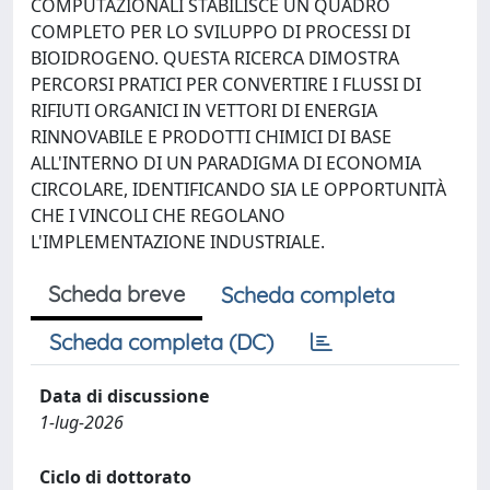
COMPUTAZIONALI STABILISCE UN QUADRO
COMPLETO PER LO SVILUPPO DI PROCESSI DI
BIOIDROGENO. QUESTA RICERCA DIMOSTRA
PERCORSI PRATICI PER CONVERTIRE I FLUSSI DI
RIFIUTI ORGANICI IN VETTORI DI ENERGIA
RINNOVABILE E PRODOTTI CHIMICI DI BASE
ALL'INTERNO DI UN PARADIGMA DI ECONOMIA
CIRCOLARE, IDENTIFICANDO SIA LE OPPORTUNITÀ
CHE I VINCOLI CHE REGOLANO
L'IMPLEMENTAZIONE INDUSTRIALE.
Scheda breve
Scheda completa
Scheda completa (DC)
Data di discussione
1-lug-2026
Ciclo di dottorato