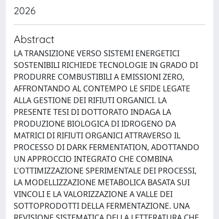
2026
Abstract
LA TRANSIZIONE VERSO SISTEMI ENERGETICI
SOSTENIBILI RICHIEDE TECNOLOGIE IN GRADO DI
PRODURRE COMBUSTIBILI A EMISSIONI ZERO,
AFFRONTANDO AL CONTEMPO LE SFIDE LEGATE
ALLA GESTIONE DEI RIFIUTI ORGANICI. LA
PRESENTE TESI DI DOTTORATO INDAGA LA
PRODUZIONE BIOLOGICA DI IDROGENO DA
MATRICI DI RIFIUTI ORGANICI ATTRAVERSO IL
PROCESSO DI DARK FERMENTATION, ADOTTANDO
UN APPROCCIO INTEGRATO CHE COMBINA
L'OTTIMIZZAZIONE SPERIMENTALE DEI PROCESSI,
LA MODELLIZZAZIONE METABOLICA BASATA SUI
VINCOLI E LA VALORIZZAZIONE A VALLE DEI
SOTTOPRODOTTI DELLA FERMENTAZIONE. UNA
REVISIONE SISTEMATICA DELLA LETTERATURA CHE