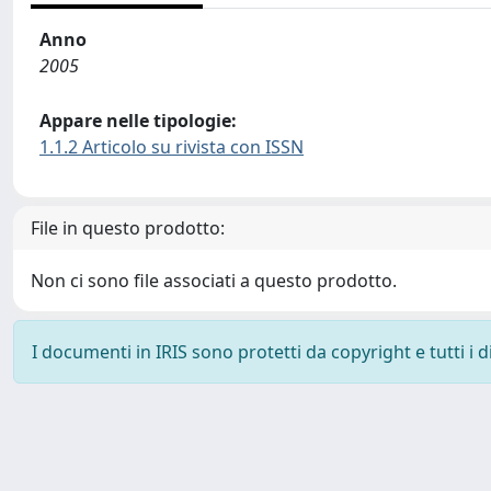
Anno
2005
Appare nelle tipologie:
1.1.2 Articolo su rivista con ISSN
File in questo prodotto:
Non ci sono file associati a questo prodotto.
I documenti in IRIS sono protetti da copyright e tutti i di