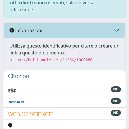
tutti i diritti sono riservati, salvo diversa
indicazione.
Informazioni
Utilizza questo identificativo per citare o creare un
link a questo documento:
https://hdl.handle.net/11386/1000286
Citazioni
ND
ND
ND