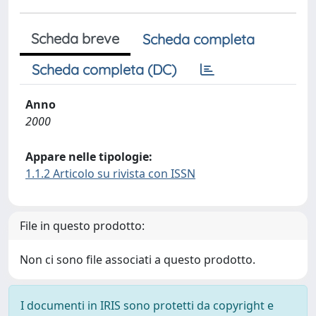
Scheda breve
Scheda completa
Scheda completa (DC)
Anno
2000
Appare nelle tipologie:
1.1.2 Articolo su rivista con ISSN
File in questo prodotto:
Non ci sono file associati a questo prodotto.
I documenti in IRIS sono protetti da copyright e