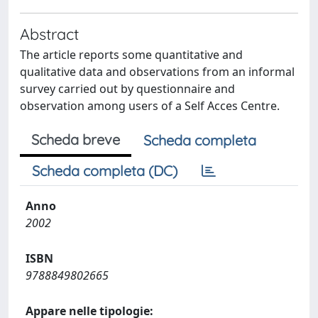
Abstract
The article reports some quantitative and
qualitative data and observations from an informal
survey carried out by questionnaire and
observation among users of a Self Acces Centre.
Scheda breve
Scheda completa
Scheda completa (DC)
Anno
2002
ISBN
9788849802665
Appare nelle tipologie: