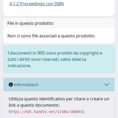
4.1.2 Proceedings con ISBN
File in questo prodotto:
Non ci sono file associati a questo prodotto.
I documenti in IRIS sono protetti da copyright e
tutti i diritti sono riservati, salvo diversa
indicazione.
Informazioni
Utilizza questo identificativo per citare o creare un
link a questo documento:
https://hdl.handle.net/11386/1000431