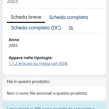
2003
Scheda breve
Scheda completa
Scheda completa (DC)
Anno
2003
Appare nelle tipologie:
1.1.2 Articolo su rivista con ISSN
File in questo prodotto:
Non ci sono file associati a questo prodotto.