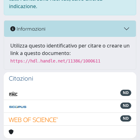
indicazione.
Informazioni
Utilizza questo identificativo per citare o creare un
link a questo documento:
https://hdl.handle.net/11386/1000611
Citazioni
ND
ND
ND