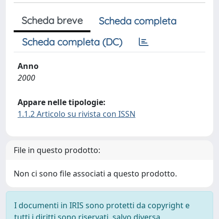
Scheda breve
Scheda completa
Scheda completa (DC)
Anno
2000
Appare nelle tipologie:
1.1.2 Articolo su rivista con ISSN
File in questo prodotto:
Non ci sono file associati a questo prodotto.
I documenti in IRIS sono protetti da copyright e
tutti i diritti sono riservati, salvo diversa