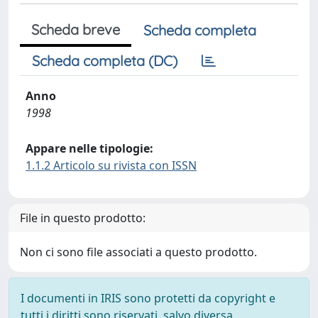
Scheda breve
Scheda completa
Scheda completa (DC)
Anno
1998
Appare nelle tipologie:
1.1.2 Articolo su rivista con ISSN
File in questo prodotto:
Non ci sono file associati a questo prodotto.
I documenti in IRIS sono protetti da copyright e
tutti i diritti sono riservati, salvo diversa