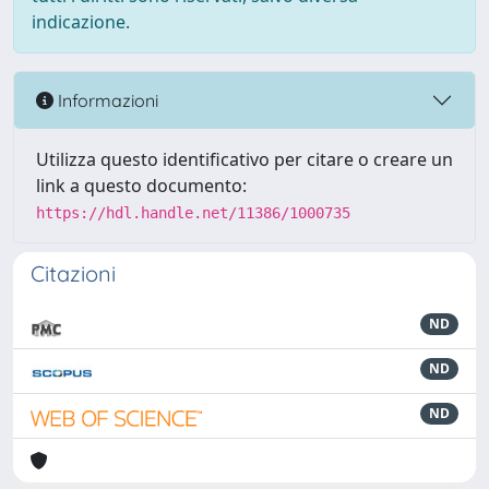
indicazione.
Informazioni
Utilizza questo identificativo per citare o creare un
link a questo documento:
https://hdl.handle.net/11386/1000735
Citazioni
ND
ND
ND