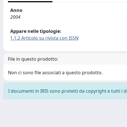
Anno
2004
Appare nelle tipologie:
1.1.2 Articolo su rivista con ISSN
File in questo prodotto:
Non ci sono file associati a questo prodotto.
I documenti in IRIS sono protetti da copyright e tutti i di