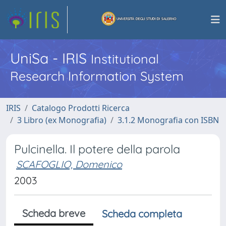
UniSa - IRIS
Institutional
Research Information System
IRIS
Catalogo Prodotti Ricerca
3 Libro (ex Monografia)
3.1.2 Monografia con ISBN
Pulcinella. Il potere della parola
SCAFOGLIO, Domenico
2003
Scheda breve
Scheda completa