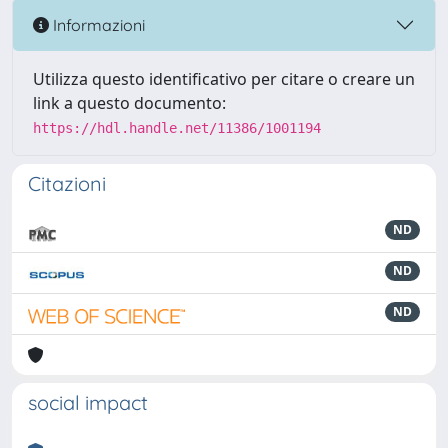
Informazioni
Utilizza questo identificativo per citare o creare un
link a questo documento:
https://hdl.handle.net/11386/1001194
Citazioni
ND
ND
ND
social impact