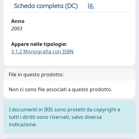
Scheda completa (DC)
Anno
2003
Appare nelle tipologie:
3.1.2 Monografia con ISBN
File in questo prodotto:
Non ci sono file associati a questo prodotto.
I documenti in IRIS sono protetti da copyright e
tutti i diritti sono riservati, salvo diversa
indicazione.