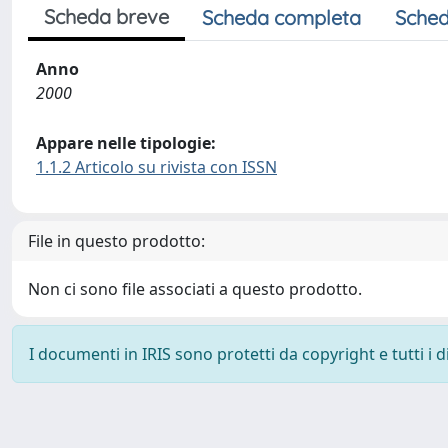
Scheda breve
Scheda completa
Sched
Anno
2000
Appare nelle tipologie:
1.1.2 Articolo su rivista con ISSN
File in questo prodotto:
Non ci sono file associati a questo prodotto.
I documenti in IRIS sono protetti da copyright e tutti i di