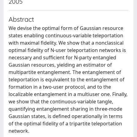
2005
Abstract
We devise the optimal form of Gaussian resource
states enabling continuous-variable teleportation
with maximal fidelity. We show that a nonclassical
optimal fidelity of N-user teleportation networks is
necessary and sufficient for N-party entangled
Gaussian resources, yielding an estimator of
multipartite entanglement. The entanglement of
teleportation is equivalent to the entanglement of
formation in a two-user protocol, and to the
localizable entanglement in a multiuser one. Finally,
we show that the continuous-variable tangle,
quantifying entanglement sharing in three-mode
Gaussian states, is defined operationally in terms
of the optimal fidelity of a tripartite teleportation
network.