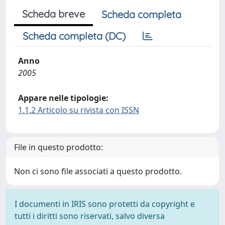
Scheda breve
Scheda completa
Scheda completa (DC)
Anno
2005
Appare nelle tipologie:
1.1.2 Articolo su rivista con ISSN
File in questo prodotto:
Non ci sono file associati a questo prodotto.
I documenti in IRIS sono protetti da copyright e
tutti i diritti sono riservati, salvo diversa