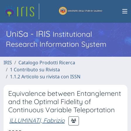
UniSa - IRIS
Institutional
Research Information System
IRIS
Catalogo Prodotti Ricerca
1 Contributo su Rivista
1.1.2 Articolo su rivista con ISSN
Equivalence between Entanglement
and the Optimal Fidelity of
Continuous Variable Teleportation
ILLUMINATI, Fabrizio