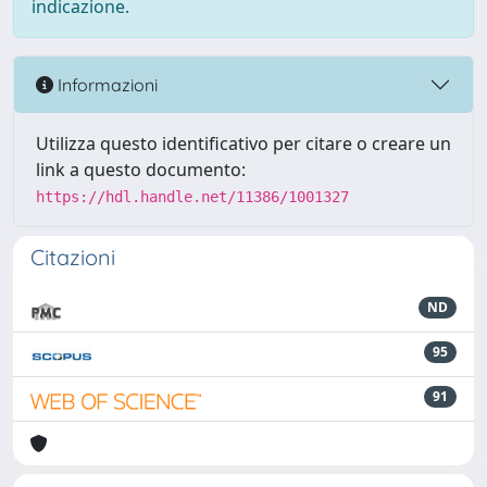
indicazione.
Informazioni
Utilizza questo identificativo per citare o creare un
link a questo documento:
https://hdl.handle.net/11386/1001327
Citazioni
ND
95
91