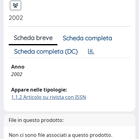
2002
Scheda breve
Scheda completa
Scheda completa (DC)
Anno
2002
Appare nelle tipologie:
1.1.2 Articolo su rivista con ISSN
File in questo prodotto:
Non ci sono file associati a questo prodotto.