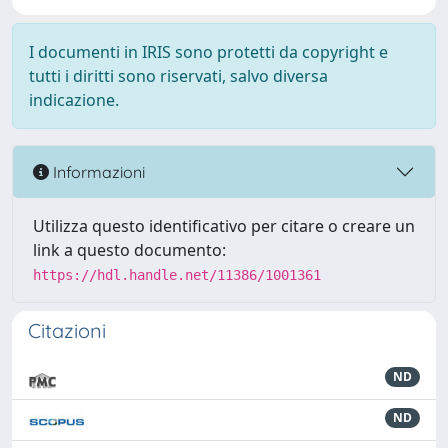
I documenti in IRIS sono protetti da copyright e
tutti i diritti sono riservati, salvo diversa
indicazione.
Informazioni
Utilizza questo identificativo per citare o creare un
link a questo documento:
https://hdl.handle.net/11386/1001361
Citazioni
ND
ND