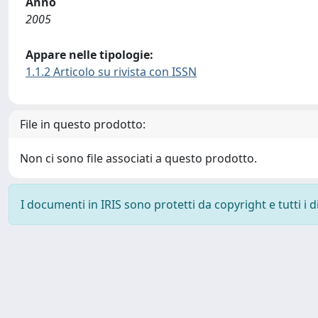
Anno
2005
Appare nelle tipologie:
1.1.2 Articolo su rivista con ISSN
File in questo prodotto:
Non ci sono file associati a questo prodotto.
I documenti in IRIS sono protetti da copyright e tutti i di