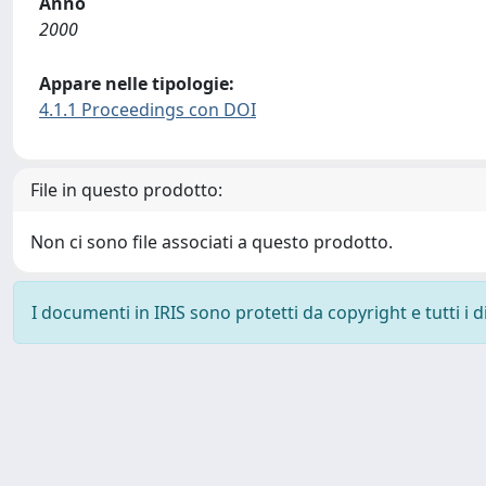
Anno
2000
Appare nelle tipologie:
4.1.1 Proceedings con DOI
File in questo prodotto:
Non ci sono file associati a questo prodotto.
I documenti in IRIS sono protetti da copyright e tutti i di