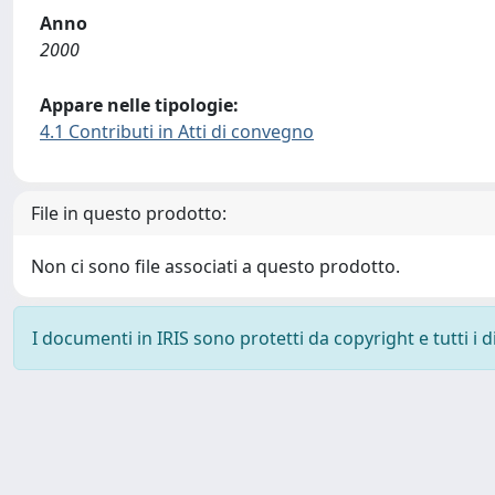
Anno
2000
Appare nelle tipologie:
4.1 Contributi in Atti di convegno
File in questo prodotto:
Non ci sono file associati a questo prodotto.
I documenti in IRIS sono protetti da copyright e tutti i di