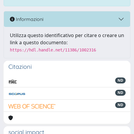
Informazioni
Utilizza questo identificativo per citare o creare un
link a questo documento:
https://hdl.handle.net/11386/1002316
Citazioni
ND
ND
ND
social impact