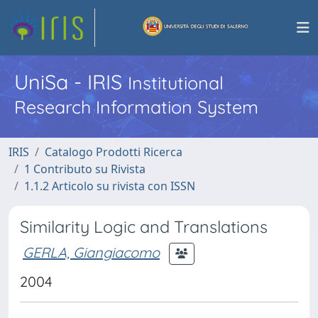
UniSa - IRIS
Institutional
Research Information System
IRIS
Catalogo Prodotti Ricerca
1 Contributo su Rivista
1.1.2 Articolo su rivista con ISSN
Similarity Logic and Translations
GERLA, Giangiacomo
2004