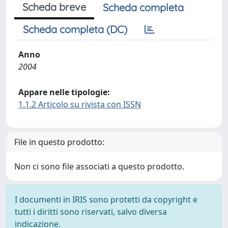
Scheda breve
Scheda completa
Scheda completa (DC)
Anno
2004
Appare nelle tipologie:
1.1.2 Articolo su rivista con ISSN
File in questo prodotto:
Non ci sono file associati a questo prodotto.
I documenti in IRIS sono protetti da copyright e
tutti i diritti sono riservati, salvo diversa
indicazione.