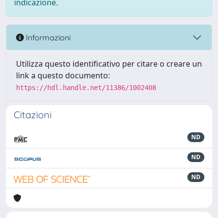
indicazione.
Informazioni
Utilizza questo identificativo per citare o creare un
link a questo documento:
https://hdl.handle.net/11386/1002408
Citazioni
ND
ND
ND