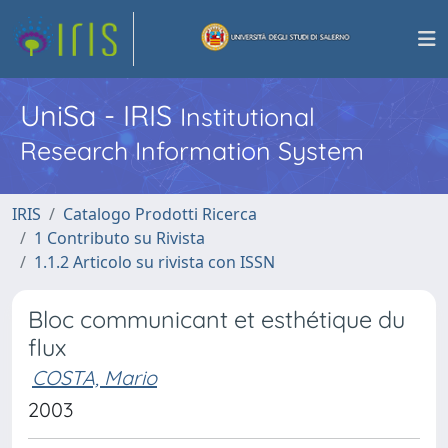
UniSa - IRIS
Institutional
Research Information System
IRIS
Catalogo Prodotti Ricerca
1 Contributo su Rivista
1.1.2 Articolo su rivista con ISSN
Bloc communicant et esthétique du
flux
COSTA, Mario
2003