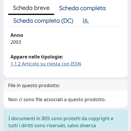
Scheda breve
Scheda completa
Scheda completa (DC)
Anno
2003
Appare nelle tipologie:
1.1.2 Articolo su rivista con ISSN
File in questo prodotto:
Non ci sono file associati a questo prodotto.
I documenti in IRIS sono protetti da copyright e
tutti i diritti sono riservati, salvo diversa