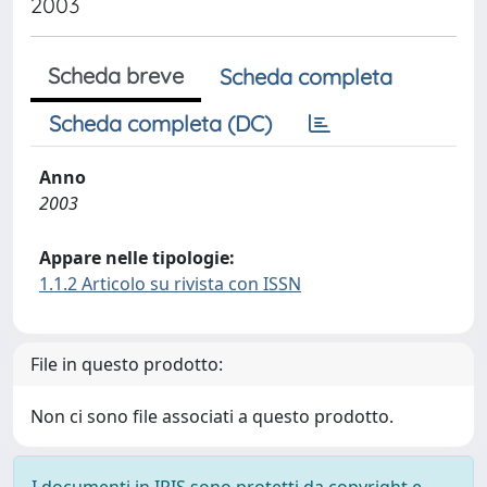
2003
Scheda breve
Scheda completa
Scheda completa (DC)
Anno
2003
Appare nelle tipologie:
1.1.2 Articolo su rivista con ISSN
File in questo prodotto:
Non ci sono file associati a questo prodotto.