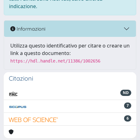
indicazione.
Informazioni
Utilizza questo identificativo per citare o creare un
link a questo documento:
https://hdl.handle.net/11386/1002656
Citazioni
ND
7
6