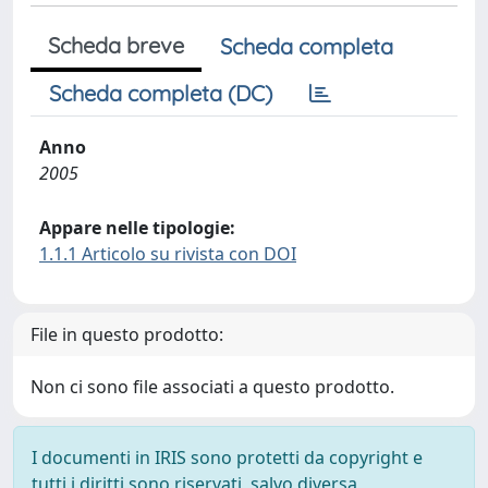
Scheda breve
Scheda completa
Scheda completa (DC)
Anno
2005
Appare nelle tipologie:
1.1.1 Articolo su rivista con DOI
File in questo prodotto:
Non ci sono file associati a questo prodotto.
I documenti in IRIS sono protetti da copyright e
tutti i diritti sono riservati, salvo diversa