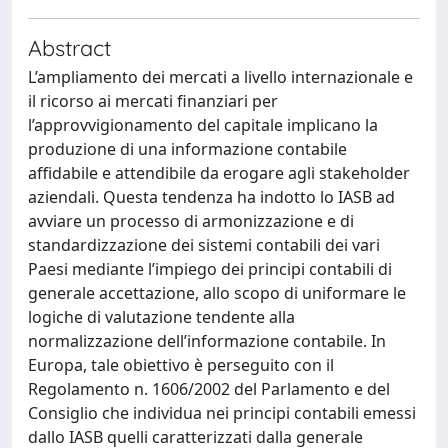
Abstract
L’ampliamento dei mercati a livello internazionale e
il ricorso ai mercati finanziari per
l’approvvigionamento del capitale implicano la
produzione di una informazione contabile
affidabile e attendibile da erogare agli stakeholder
aziendali. Questa tendenza ha indotto lo IASB ad
avviare un processo di armonizzazione e di
standardizzazione dei sistemi contabili dei vari
Paesi mediante l’impiego dei principi contabili di
generale accettazione, allo scopo di uniformare le
logiche di valutazione tendente alla
normalizzazione dell’informazione contabile. In
Europa, tale obiettivo è perseguito con il
Regolamento n. 1606/2002 del Parlamento e del
Consiglio che individua nei principi contabili emessi
dallo IASB quelli caratterizzati dalla generale