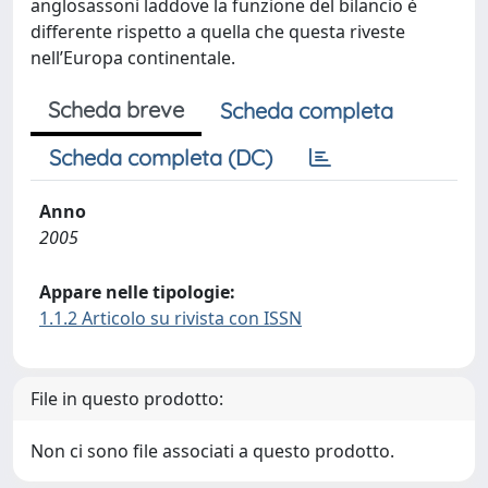
anglosassoni laddove la funzione del bilancio è
differente rispetto a quella che questa riveste
nell’Europa continentale.
Scheda breve
Scheda completa
Scheda completa (DC)
Anno
2005
Appare nelle tipologie:
1.1.2 Articolo su rivista con ISSN
File in questo prodotto:
Non ci sono file associati a questo prodotto.