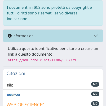
I documenti in IRIS sono protetti da copyright e
tutti i diritti sono riservati, salvo diversa
indicazione.
Informazioni
Utilizza questo identificativo per citare o creare un
link a questo documento:
https://hdl.handle.net/11386/1002779
Citazioni
ND
ND
ND