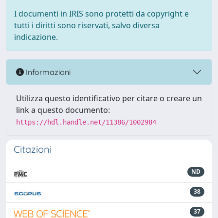
I documenti in IRIS sono protetti da copyright e
tutti i diritti sono riservati, salvo diversa
indicazione.
Informazioni
Utilizza questo identificativo per citare o creare un
link a questo documento:
https://hdl.handle.net/11386/1002984
Citazioni
ND
38
37