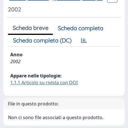
2002
Scheda breve
Scheda completa
Scheda completa (DC)
Anno
2002
Appare nelle tipologie:
1.1.1 Articolo su rivista con DOI
File in questo prodotto:
Non ci sono file associati a questo prodotto.