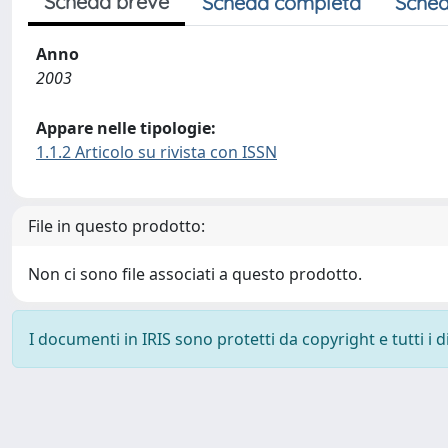
Scheda breve
Scheda completa
Sched
Anno
2003
Appare nelle tipologie:
1.1.2 Articolo su rivista con ISSN
File in questo prodotto:
Non ci sono file associati a questo prodotto.
I documenti in IRIS sono protetti da copyright e tutti i di