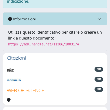
indicazione.
Informazioni
Utilizza questo identificativo per citare o creare un
link a questo documento:
https://hdl.handle.net/11386/1003174
Citazioni
ND
ND
ND