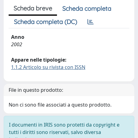
Scheda breve
Scheda completa
Scheda completa (DC)
Anno
2002
Appare nelle tipologie:
1.1.2 Articolo su rivista con ISSN
File in questo prodotto:
Non ci sono file associati a questo prodotto.
I documenti in IRIS sono protetti da copyright e
tutti i diritti sono riservati, salvo diversa