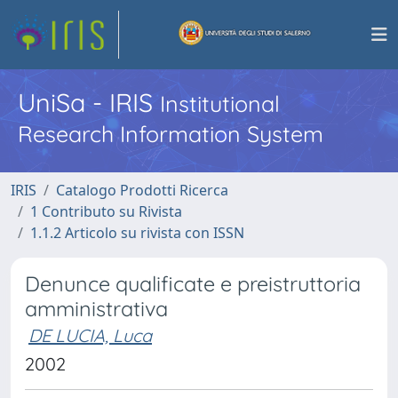
UniSa - IRIS
Institutional
Research Information System
IRIS
Catalogo Prodotti Ricerca
1 Contributo su Rivista
1.1.2 Articolo su rivista con ISSN
Denunce qualificate e preistruttoria
amministrativa
DE LUCIA, Luca
2002