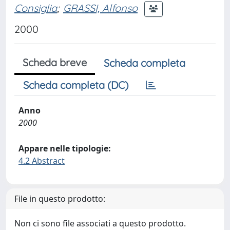
Consiglia
;
GRASSI, Alfonso
2000
Scheda breve
Scheda completa
Scheda completa (DC)
Anno
2000
Appare nelle tipologie:
4.2 Abstract
File in questo prodotto:
Non ci sono file associati a questo prodotto.