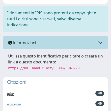
I documenti in IRIS sono protetti da copyright e
tutti i diritti sono riservati, salvo diversa
indicazione.
Informazioni
Utilizza questo identificativo per citare o creare un
link a questo documento:
https://hdl.handle.net/11386/1043779
Citazioni
ND
ND