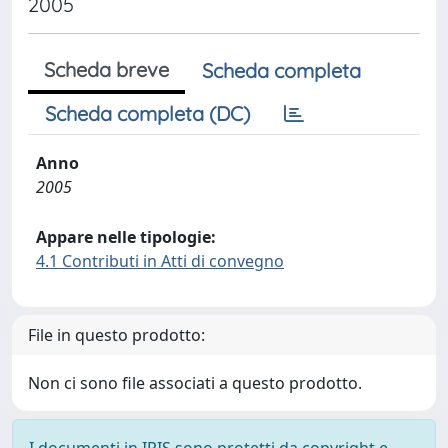
2005
Scheda breve
Scheda completa
Scheda completa (DC)
Anno
2005
Appare nelle tipologie:
4.1 Contributi in Atti di convegno
File in questo prodotto:
Non ci sono file associati a questo prodotto.