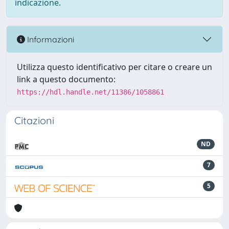
indicazione.
Informazioni
Utilizza questo identificativo per citare o creare un
link a questo documento:
https://hdl.handle.net/11386/1058861
Citazioni
ND
7
5