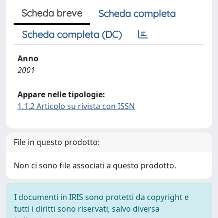
Scheda breve
Scheda completa
Scheda completa (DC)
Anno
2001
Appare nelle tipologie:
1.1.2 Articolo su rivista con ISSN
File in questo prodotto:
Non ci sono file associati a questo prodotto.
I documenti in IRIS sono protetti da copyright e
tutti i diritti sono riservati, salvo diversa