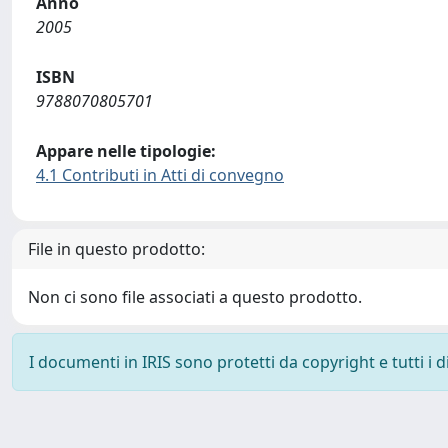
Anno
2005
ISBN
9788070805701
Appare nelle tipologie:
4.1 Contributi in Atti di convegno
File in questo prodotto:
Non ci sono file associati a questo prodotto.
I documenti in IRIS sono protetti da copyright e tutti i di