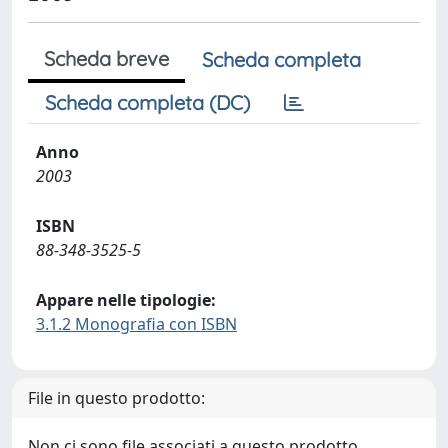
Scheda breve
Scheda completa
Scheda completa (DC)
Anno
2003
ISBN
88-348-3525-5
Appare nelle tipologie:
3.1.2 Monografia con ISBN
File in questo prodotto:
Non ci sono file associati a questo prodotto.