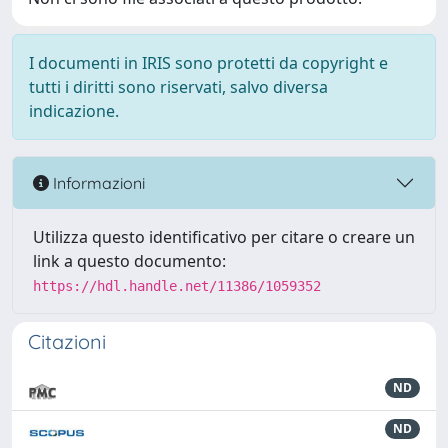
I documenti in IRIS sono protetti da copyright e
tutti i diritti sono riservati, salvo diversa
indicazione.
Informazioni
Utilizza questo identificativo per citare o creare un
link a questo documento:
https://hdl.handle.net/11386/1059352
Citazioni
ND
ND