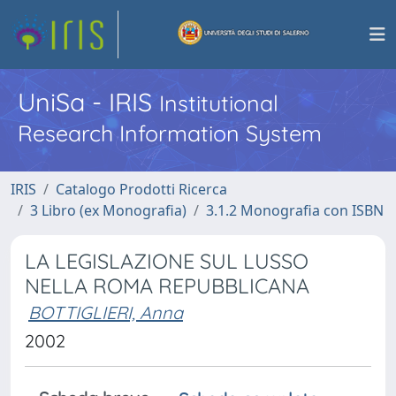
UniSa - IRIS
Institutional
Research Information System
IRIS
Catalogo Prodotti Ricerca
3 Libro (ex Monografia)
3.1.2 Monografia con ISBN
LA LEGISLAZIONE SUL LUSSO
NELLA ROMA REPUBBLICANA
BOTTIGLIERI, Anna
2002