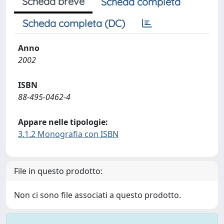
Scheda breve
Scheda completa
Scheda completa (DC)
Anno
2002
ISBN
88-495-0462-4
Appare nelle tipologie:
3.1.2 Monografia con ISBN
File in questo prodotto:
Non ci sono file associati a questo prodotto.