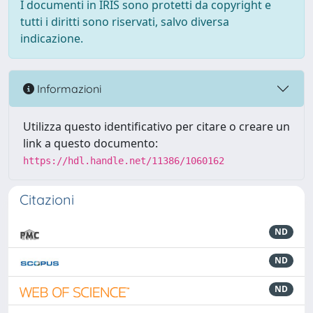
I documenti in IRIS sono protetti da copyright e
tutti i diritti sono riservati, salvo diversa
indicazione.
Informazioni
Utilizza questo identificativo per citare o creare un
link a questo documento:
https://hdl.handle.net/11386/1060162
Citazioni
ND
ND
ND