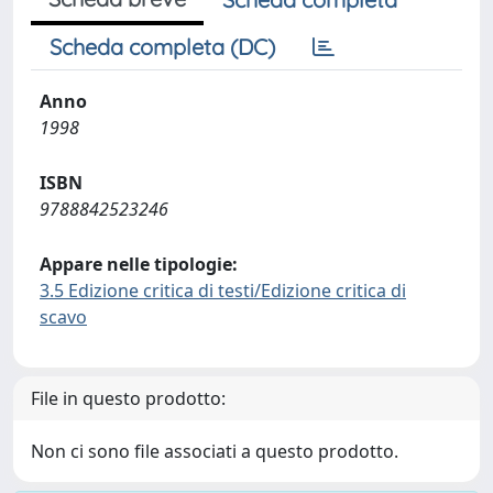
Scheda completa (DC)
Anno
1998
ISBN
9788842523246
Appare nelle tipologie:
3.5 Edizione critica di testi/Edizione critica di
scavo
File in questo prodotto:
Non ci sono file associati a questo prodotto.