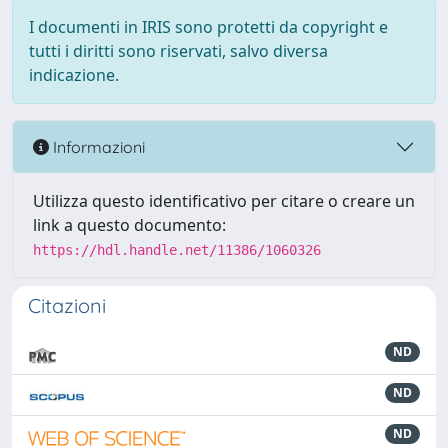
I documenti in IRIS sono protetti da copyright e
tutti i diritti sono riservati, salvo diversa
indicazione.
Informazioni
Utilizza questo identificativo per citare o creare un
link a questo documento:
https://hdl.handle.net/11386/1060326
Citazioni
ND
ND
ND