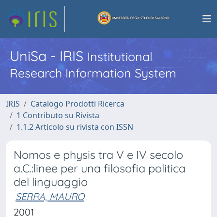
UniSa - IRIS
Institutional
Research Information System
IRIS
Catalogo Prodotti Ricerca
1 Contributo su Rivista
1.1.2 Articolo su rivista con ISSN
Nomos e physis tra V e IV secolo
a.C.:linee per una filosofia politica
del linguaggio
SERRA, MAURO
2001