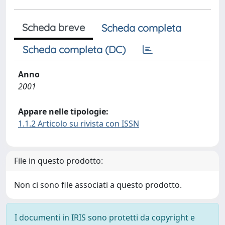
Scheda breve
Scheda completa
Scheda completa (DC)
Anno
2001
Appare nelle tipologie:
1.1.2 Articolo su rivista con ISSN
File in questo prodotto:
Non ci sono file associati a questo prodotto.
I documenti in IRIS sono protetti da copyright e