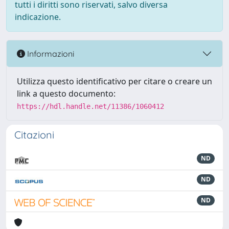
tutti i diritti sono riservati, salvo diversa
indicazione.
Informazioni
Utilizza questo identificativo per citare o creare un
link a questo documento:
https://hdl.handle.net/11386/1060412
Citazioni
ND
ND
ND