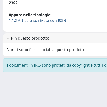
2005
Appare nelle tipologie:
1.1.2 Articolo su rivista con ISSN
File in questo prodotto:
Non ci sono file associati a questo prodotto.
I documenti in IRIS sono protetti da copyright e tutti i di