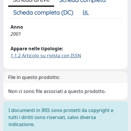
Scheda completa (DC)
Anno
2001
Appare nelle tipologie:
1.1.2 Articolo su rivista con ISSN
File in questo prodotto:
Non ci sono file associati a questo prodotto.
I documenti in IRIS sono protetti da copyright e
tutti i diritti sono riservati, salvo diversa
indicazione.