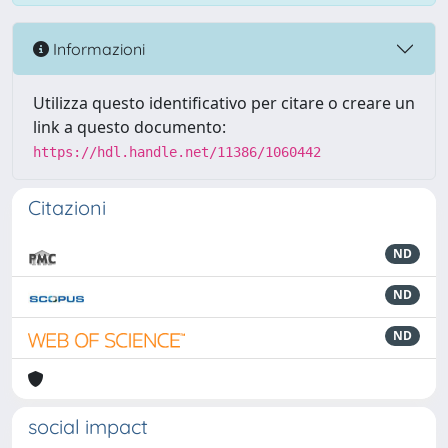
Informazioni
Utilizza questo identificativo per citare o creare un
link a questo documento:
https://hdl.handle.net/11386/1060442
Citazioni
ND
ND
ND
social impact