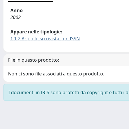
Anno
2002
Appare nelle tipologie:
1.1.2 Articolo su rivista con ISSN
File in questo prodotto:
Non ci sono file associati a questo prodotto.
I documenti in IRIS sono protetti da copyright e tutti i di