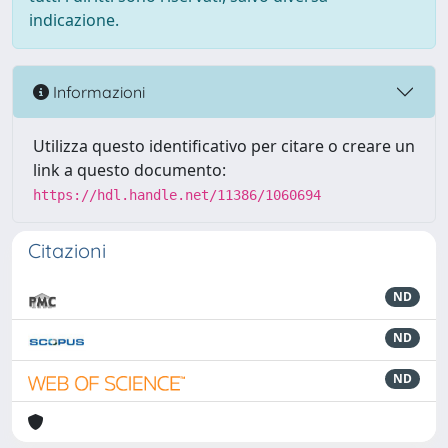
indicazione.
Informazioni
Utilizza questo identificativo per citare o creare un
link a questo documento:
https://hdl.handle.net/11386/1060694
Citazioni
ND
ND
ND