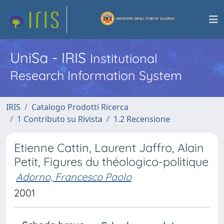
UniSa - IRIS
Institutional
Research Information System
IRIS
Catalogo Prodotti Ricerca
1 Contributo su Rivista
1.2 Recensione
Etienne Cattin, Laurent Jaffro, Alain
Petit, Figures du théologico-politique
Adorno, Francesco Paolo
2001