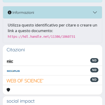
Informazioni
Utilizza questo identificativo per citare o creare un
link a questo documento:
https://hdl.handle.net/11386/1060731
Citazioni
ND
ND
ND
social impact