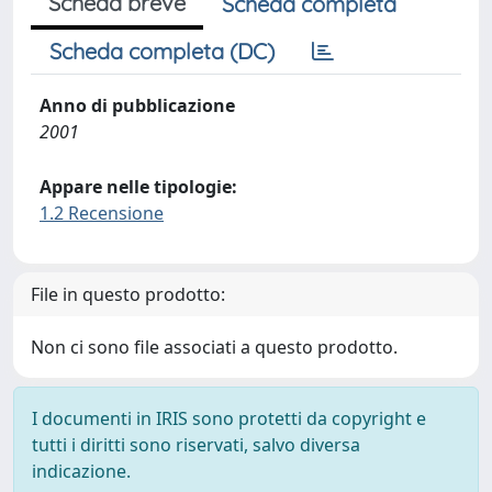
Scheda breve
Scheda completa
Scheda completa (DC)
Anno di pubblicazione
2001
Appare nelle tipologie:
1.2 Recensione
File in questo prodotto:
Non ci sono file associati a questo prodotto.
I documenti in IRIS sono protetti da copyright e
tutti i diritti sono riservati, salvo diversa
indicazione.