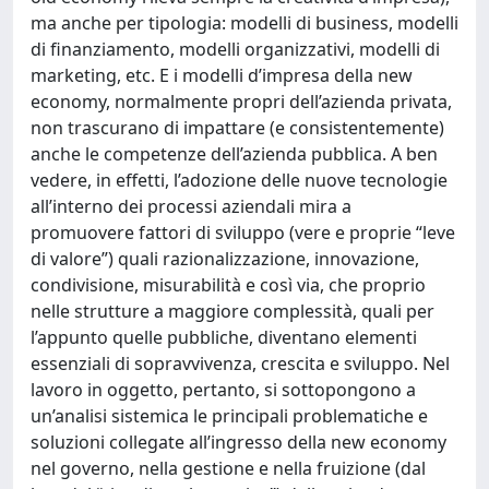
ma anche per tipologia: modelli di business, modelli
di finanziamento, modelli organizzativi, modelli di
marketing, etc. E i modelli d’impresa della new
economy, normalmente propri dell’azienda privata,
non trascurano di impattare (e consistentemente)
anche le competenze dell’azienda pubblica. A ben
vedere, in effetti, l’adozione delle nuove tecnologie
all’interno dei processi aziendali mira a
promuovere fattori di sviluppo (vere e proprie “leve
di valore”) quali razionalizzazione, innovazione,
condivisione, misurabilità e così via, che proprio
nelle strutture a maggiore complessità, quali per
l’appunto quelle pubbliche, diventano elementi
essenziali di sopravvivenza, crescita e sviluppo. Nel
lavoro in oggetto, pertanto, si sottopongono a
un’analisi sistemica le principali problematiche e
soluzioni collegate all’ingresso della new economy
nel governo, nella gestione e nella fruizione (dal