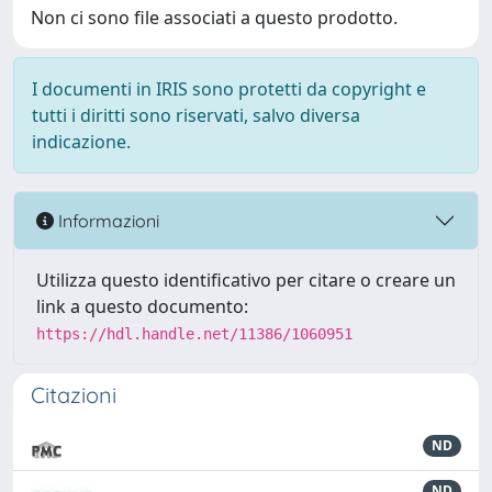
Non ci sono file associati a questo prodotto.
I documenti in IRIS sono protetti da copyright e
tutti i diritti sono riservati, salvo diversa
indicazione.
Informazioni
Utilizza questo identificativo per citare o creare un
link a questo documento:
https://hdl.handle.net/11386/1060951
Citazioni
ND
ND