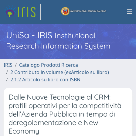
UniSa - IRIS
Institutional
Research Information System
IRIS
Catalogo Prodotti Ricerca
2 Contributo in volume (exArticolo su libro)
2.1.2 Articolo su libro con ISBN
Dalle Nuove Tecnologie al CRM:
profili operativi per la competitività
dell’Azienda Pubblica in tempo di
deregolamentazione e New
Economy