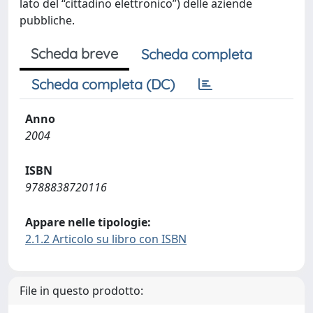
lato del “cittadino elettronico”) delle aziende
pubbliche.
Scheda breve
Scheda completa
Scheda completa (DC)
Anno
2004
ISBN
9788838720116
Appare nelle tipologie:
2.1.2 Articolo su libro con ISBN
File in questo prodotto: