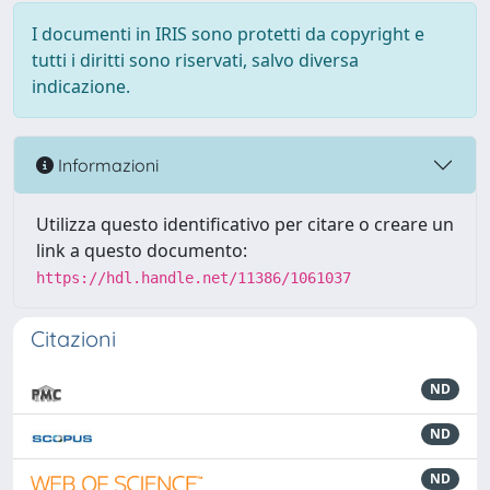
I documenti in IRIS sono protetti da copyright e
tutti i diritti sono riservati, salvo diversa
indicazione.
Informazioni
Utilizza questo identificativo per citare o creare un
link a questo documento:
https://hdl.handle.net/11386/1061037
Citazioni
ND
ND
ND