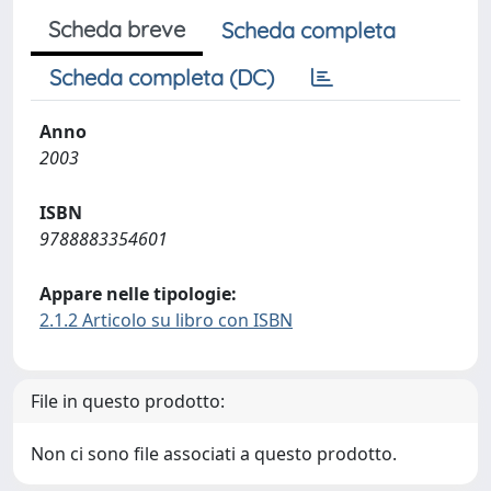
Scheda breve
Scheda completa
Scheda completa (DC)
Anno
2003
ISBN
9788883354601
Appare nelle tipologie:
2.1.2 Articolo su libro con ISBN
File in questo prodotto:
Non ci sono file associati a questo prodotto.