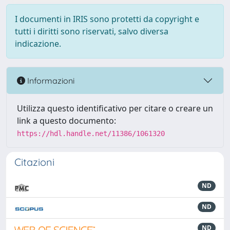
I documenti in IRIS sono protetti da copyright e
tutti i diritti sono riservati, salvo diversa
indicazione.
Informazioni
Utilizza questo identificativo per citare o creare un
link a questo documento:
https://hdl.handle.net/11386/1061320
Citazioni
ND
ND
ND