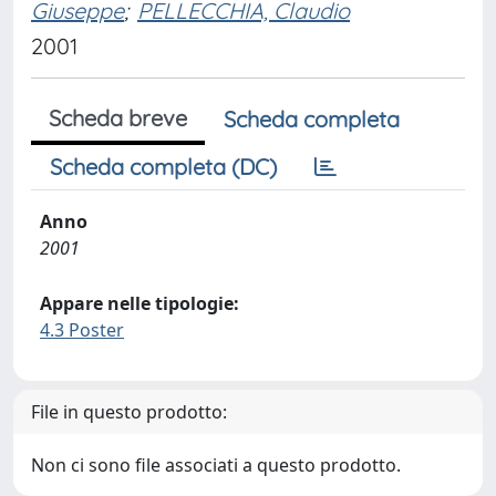
Giuseppe
;
PELLECCHIA, Claudio
2001
Scheda breve
Scheda completa
Scheda completa (DC)
Anno
2001
Appare nelle tipologie:
4.3 Poster
File in questo prodotto:
Non ci sono file associati a questo prodotto.