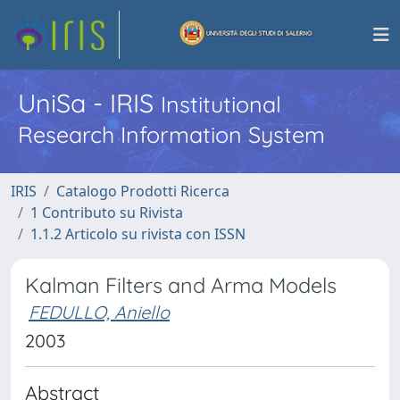
UniSa - IRIS
Institutional
Research Information System
IRIS
Catalogo Prodotti Ricerca
1 Contributo su Rivista
1.1.2 Articolo su rivista con ISSN
Kalman Filters and Arma Models
FEDULLO, Aniello
2003
Abstract