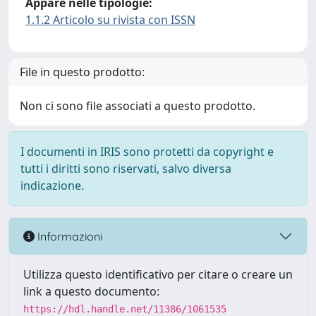
Appare nelle tipologie:
1.1.2 Articolo su rivista con ISSN
File in questo prodotto:
Non ci sono file associati a questo prodotto.
I documenti in IRIS sono protetti da copyright e
tutti i diritti sono riservati, salvo diversa
indicazione.
Informazioni
Utilizza questo identificativo per citare o creare un
link a questo documento:
https://hdl.handle.net/11386/1061535