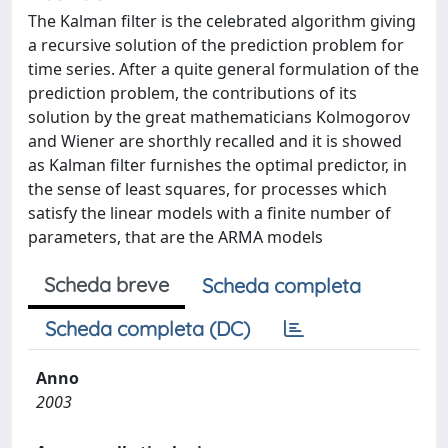
The Kalman filter is the celebrated algorithm giving
a recursive solution of the prediction problem for
time series. After a quite general formulation of the
prediction problem, the contributions of its
solution by the great mathematicians Kolmogorov
and Wiener are shorthly recalled and it is showed
as Kalman filter furnishes the optimal predictor, in
the sense of least squares, for processes which
satisfy the linear models with a finite number of
parameters, that are the ARMA models
Scheda breve
Scheda completa
Scheda completa (DC)
Anno
2003